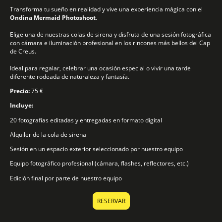
Transforma tu sueño en realidad y vive una experiencia mágica con el
Ondina Mermaid Photoshoot
.
Elige una de nuestras colas de sirena y disfruta de una sesión fotográfica
con cámara e iluminación profesional en los rincones más bellos del Cap
de Creus.
Ideal para regalar, celebrar una ocasión especial o vivir una tarde
diferente rodeada de naturaleza y fantasía.
Precio:
75 €
Incluye:
20 fotografías editadas y entregadas en formato digital
Alquiler de la cola de sirena
Sesión en un espacio exterior seleccionado por nuestro equipo
Equipo fotográfico profesional (cámara, flashes, reflectores, etc.)
Edición final por parte de nuestro equipo
RESERVAR