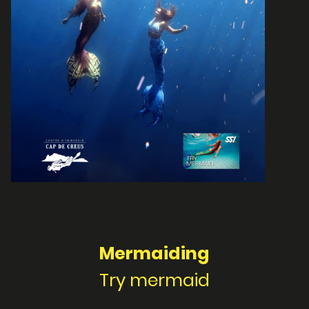
Mermaiding
Try mermaid