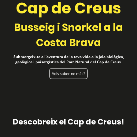
Cap de Creus
Busseig i Snorkel a la
Costa Brava
Submergeix-te a l'aventura de la teva vida a la joia biològica,
geològica i paisatgística del Parc Natural del Cap de Creus.
Vols saber-ne més?
Descobreix el Cap de Creus!