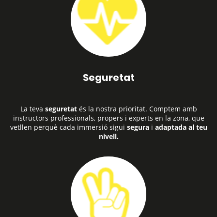
Seguretat
La teva
seguretat
és la nostra prioritat. Comptem amb
instructors professionals, propers i experts en la zona, que
vetllen perquè cada immersió sigui
segura
i
adaptada al teu
nivell.