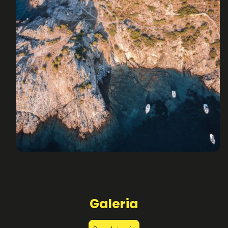
Galeria