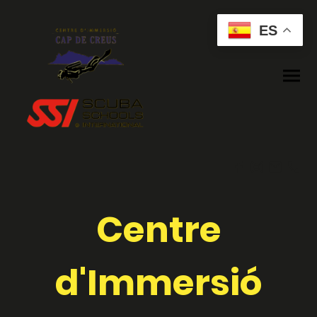
ES
Centre
d'Immersió